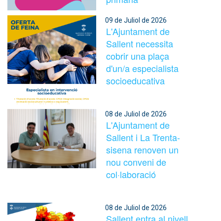
09 de Juliol de 2026
L'Ajuntament de
Sallent necessita
cobrir una plaça
d'un/a especialista
socioeducativa
08 de Juliol de 2026
L'Ajuntament de
Sallent i La Trenta-
sisena renoven un
nou conveni de
col·laboració
08 de Juliol de 2026
Sallent entra al nivell