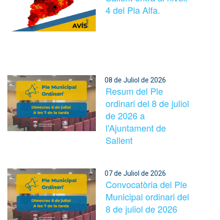
4 del Pla Alfa.
08 de Juliol de 2026
Resum del Ple
ordinari del 8 de juliol
de 2026 a
l'Ajuntament de
Sallent
07 de Juliol de 2026
Convocatòria del Ple
Municipal ordinari del
8 de juliol de 2026