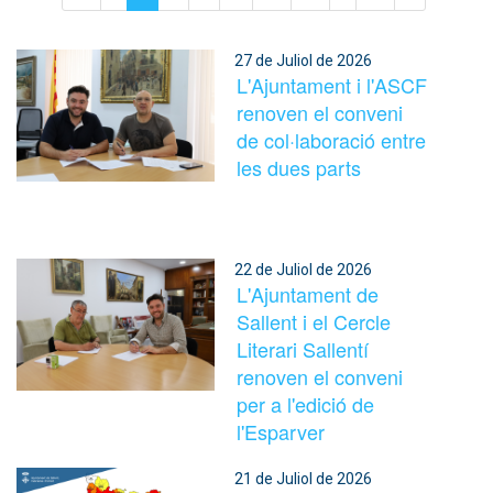
27 de Juliol de 2026
L'Ajuntament i l'ASCF
renoven el conveni
de col·laboració entre
les dues parts
22 de Juliol de 2026
L'Ajuntament de
Sallent i el Cercle
Literari Sallentí
renoven el conveni
per a l'edició de
l'Esparver
21 de Juliol de 2026