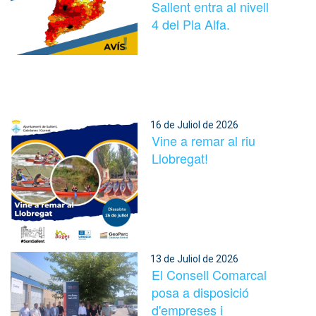
Sallent entra al nivell
4 del Pla Alfa.
16 de Juliol de 2026
Vine a remar al riu
Llobregat!
13 de Juliol de 2026
El Consell Comarcal
posa a disposició
d'empreses i