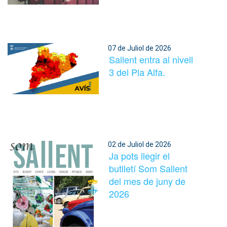
07 de Juliol de 2026
Sallent entra al nivell
3 del Pla Alfa.
02 de Juliol de 2026
Ja pots llegir el
butlletí Som Sallent
del mes de juny de
2026