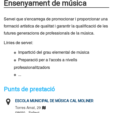
Ensenyament de música
Servei que s'encarrega de promocionar i proporcionar una
formació artística de qualitat i garantir la qualificació de les
futures generacions de professionals de la música.
Línies de servei:
Impartició del grau elemental de música
Preparació per a l'accés a nivells
professionalitzadors
...
Punts de prestació
ESCOLA MUNICIPAL DE MÚSICA CAL MOLINER
Torres Amat, 29
08650 - Sallent