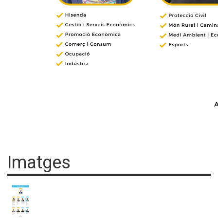
Imatges