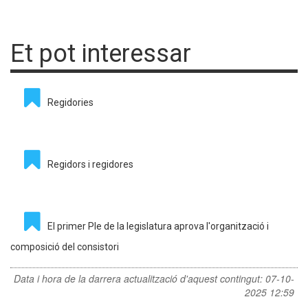
Et pot interessar
Regidories
Regidors i regidores
El primer Ple de la legislatura aprova l'organització i
composició del consistori
Data i hora de la darrera actualització d'aquest contingut:
07-10-
2025 12:59