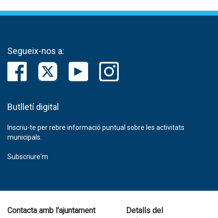
Segueix-nos a:
Butlletí digital
Inscriu-te per rebre informació puntual sobre les activitats
municipals.
Subscriure'm
Contacta amb l'ajuntament
Detalls del