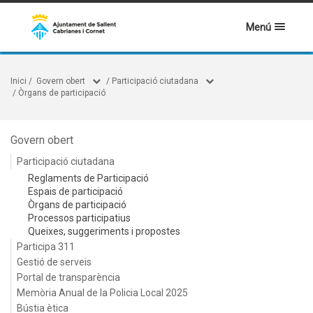
Menú
Inici
/
Govern obert
/
Participació ciutadana
/
Òrgans de participació
Govern obert
Participació ciutadana
Reglaments de Participació
Espais de participació
Òrgans de participació
Processos participatius
Queixes, suggeriments i propostes
Participa 311
Gestió de serveis
Portal de transparència
Memòria Anual de la Policia Local 2025
Bústia ètica