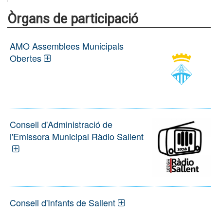
Òrgans de participació
AMO Assemblees Municipals
Obertes
Consell d'Administració de
l'Emissora Municipal Ràdio Sallent
Consell d'Infants de Sallent