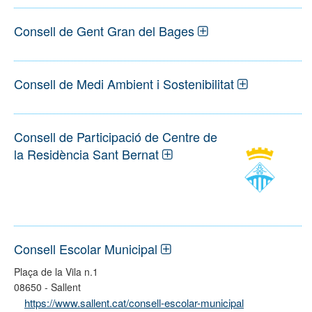
Consell de Gent Gran del Bages
Consell de Medi Ambient i Sostenibilitat
Consell de Participació de Centre de
la Residència Sant Bernat
Consell Escolar Municipal
Plaça de la Vila n.1
08650 - Sallent
https://www.sallent.cat/consell-escolar-municipal