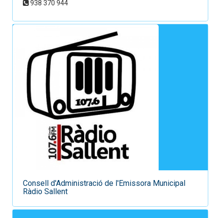
938 370 944
Consell d'Administració de l'Emissora Municipal
Ràdio Sallent