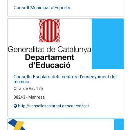
Consell Municipal d'Esports
Consells Escolars dels centres d'ensenyament del
municipi
Ctra. de Vic, 175
08243 - Manresa
http://consellescolarcat.gencat.cat/ca/