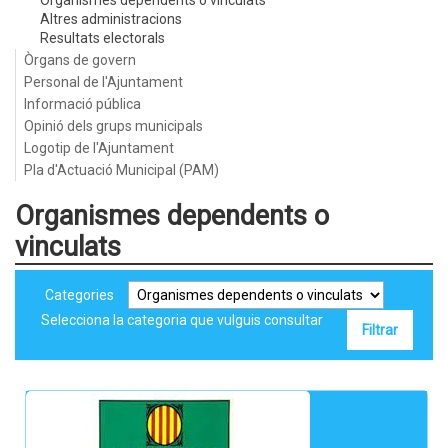
Organismes dependents o vinculats
Altres administracions
Resultats electorals
Òrgans de govern
Personal de l'Ajuntament
Informació pública
Opinió dels grups municipals
Logotip de l'Ajuntament
Pla d'Actuació Municipal (PAM)
Organismes dependents o
vinculats
Categories
Selecciona la categoria que vulguis consultar