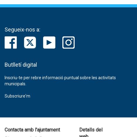
Segueix-nos a:
Butlletí digital
Inscriu-te per rebre informació puntual sobre les activitats
municipals.
Subscriure'm
Contacta amb l'ajuntament
Detalls del
web