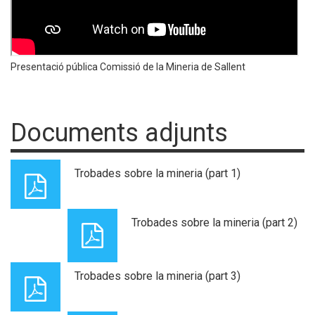
Presentació pública Comissió de la Mineria de Sallent
Documents adjunts
Trobades sobre la mineria (part 1)
Trobades sobre la mineria (part 2)
Trobades sobre la mineria (part 3)