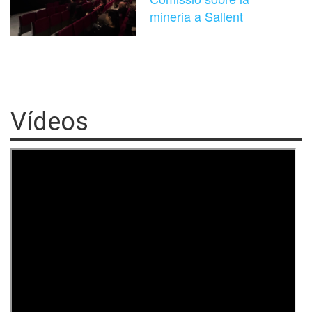
mineria a Sallent
Vídeos