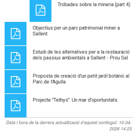
Trobades sobre la mineria (part 4)
Objectius per un parc patrimonial miner a
Sallent
Estudi de les alternatives per a la restauració
dels passius ambientals a Sallent - Prou Sal
Proposta de creació d'un petit jardí botànic al
Parc de l'Agulla
Projecte "Tethys". Un mar d'oportunitats.
Data i hora de la darrera actualització d'aquest contingut:
10-04-
2026 14:23