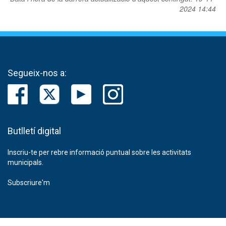
2024 14:44
Segueix-nos a:
Butlletí digital
Inscriu-te per rebre informació puntual sobre les activitats
municipals.
Subscriure'm