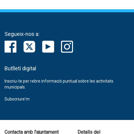
Segueix-nos a:
Butlletí digital
Inscriu-te per rebre informació puntual sobre les activitats
municipals.
Subscriure'm
Contacta amb l'ajuntament
Detalls del