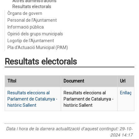
Altres administracions
Resultats electorals
Òrgans de govern
Personal de l'Ajuntament
Informació pública
Opinió dels grups municipals
Logotip de l'Ajuntament
Pla d'Actuació Municipal (PAM)
Resultats electorals
Títol
Document
Url
Resultats eleccions al
Resultats eleccions al
Enllaç
Parlament de Catalunya -
Parlament de Catalunya -
històric Sallent
històric Sallent
Data i hora de la darrera actualització d'aquest contingut:
29-10-
2024 14:17