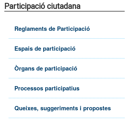
Participació ciutadana
Reglaments de Participació
Espais de participació
Òrgans de participació
Processos participatius
Queixes, suggeriments i propostes