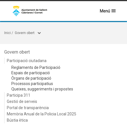
Menú
Inici
/
Govern obert
Govern obert
Participació ciutadana
Reglaments de Participació
Espais de participació
Òrgans de participació
Processos participatius
Queixes, suggeriments i propostes
Participa 311
Gestió de serveis
Portal de transparència
Memòria Anual de la Policia Local 2025
Bústia ètica