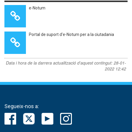
e-Notum
Portal de suport d'e-Notum per a la ciutadania
Data i hora de la darrera actualització d'aquest contingut:
28-01-
2022 12:42
Segueix-nos a: