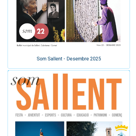
Som Sallent - Desembre 2025