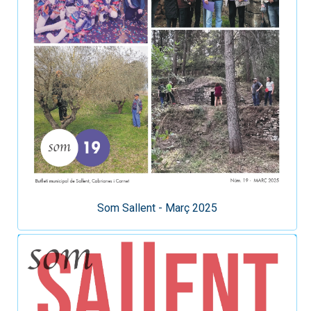
Som Sallent - Març 2025