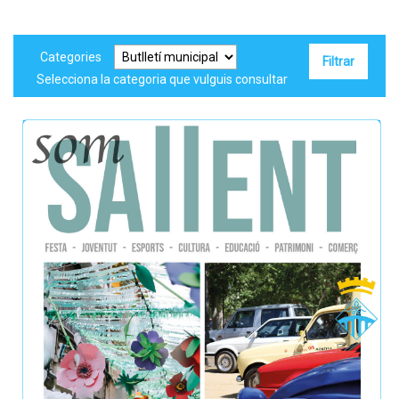
Categories
Selecciona la categoria que vulguis consultar