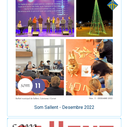
Som Sallent - Desembre 2022