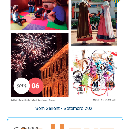
Som Sallent - Setembre 2021