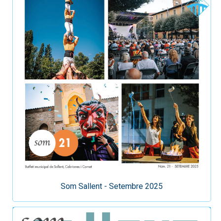
Som Sallent - Setembre 2025