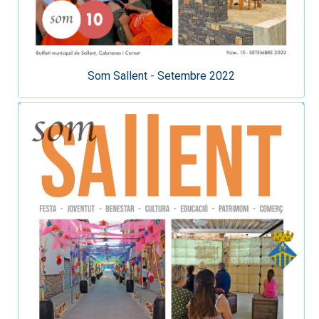
Som Sallent - Setembre 2022