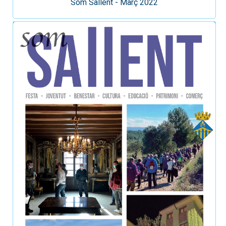
Som Sallent - Març 2022