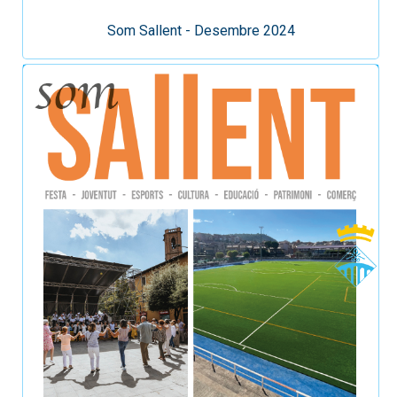
Som Sallent - Desembre 2024