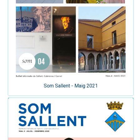
Som Sallent - Maig 2021