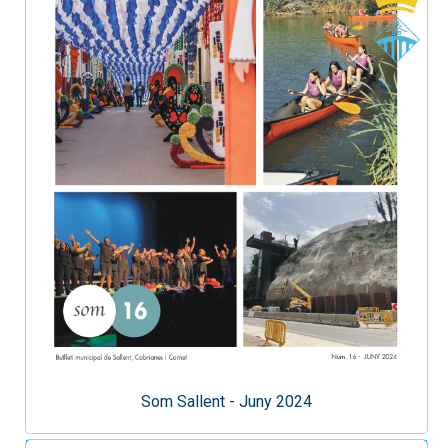
Som Sallent - Juny 2024