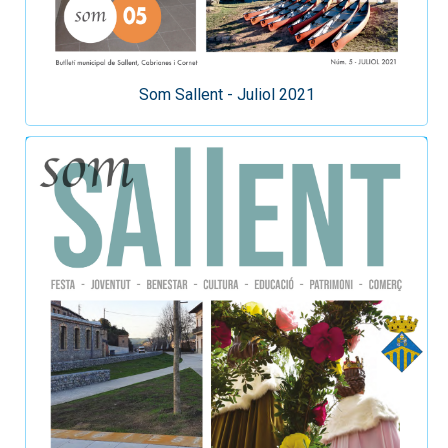
Som Sallent - Juliol 2021