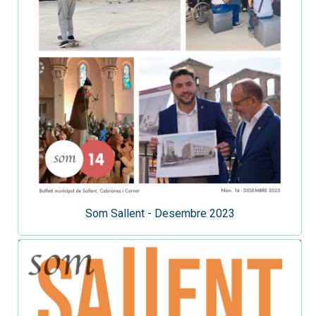
Som Sallent - Desembre 2023