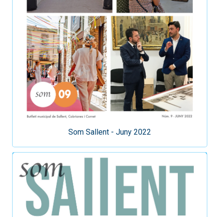
Som Sallent - Juny 2022