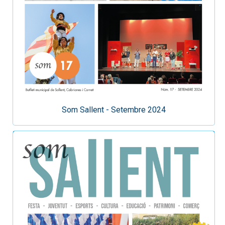
Som Sallent - Setembre 2024