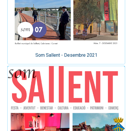
Som Sallent - Desembre 2021