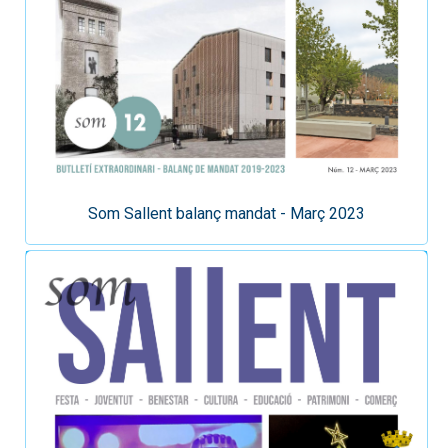
Som Sallent balanç mandat - Març 2023