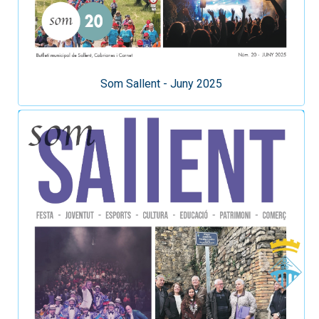
Som Sallent - Juny 2025