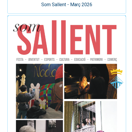
Som Sallent - Març 2026