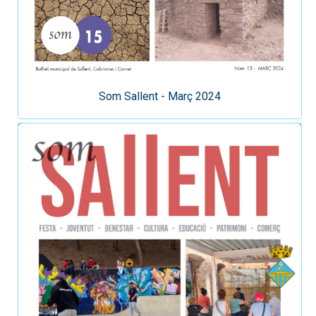
Som Sallent - Març 2024