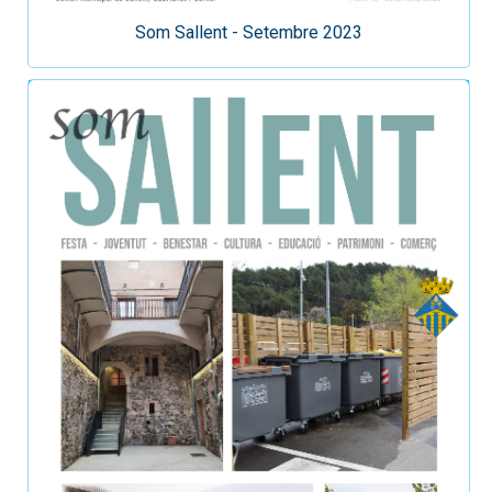
Som Sallent - Setembre 2023