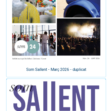
Som Sallent - Març 2026 - duplicat