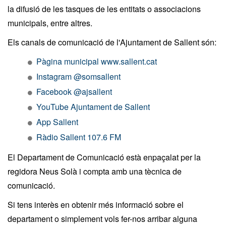
la difusió de les tasques de les entitats o associacions
municipals, entre altres.
Els canals de comunicació de l'Ajuntament de Sallent són:
Pàgina municipal www.sallent.cat
Instagram @somsallent
Facebook @ajsallent
YouTube Ajuntament de Sallent
App Sallent
Ràdio Sallent 107.6 FM
El Departament de Comunicació està enpaçalat per la
regidora Neus Solà i compta amb una tècnica de
comunicació.
Si tens interès en obtenir més informació sobre el
departament o simplement vols fer-nos arribar alguna