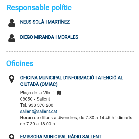
Responsable polític
NEUS SOLÀ I MARTÍNEZ
DIEGO MIRANDA I MORALES
Oficines
OFICINA MUNICIPAL D'INFORMACIÓ I ATENCIÓ AL
CIUTADÀ (OMIAC)
Plaça de la Vila, 1
08650 - Sallent
Tel. 938 370 200
sallent@sallent.cat
Horari
de dilluns a divendres, de 7.30 a 14.45 h i dimarts
de 7.30 a 18.00 h
EMISSORA MUNICIPAL RÀDIO SALLENT