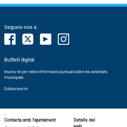
Segueix-nos a:
Butlletí digital
Inscriu-te per rebre informació puntual sobre les activitats
municipals.
Subscriure'm
Contacta amb l'ajuntament
Detalls del
web