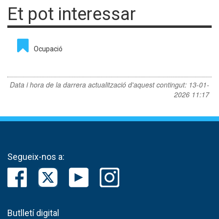
Et pot interessar
Ocupació
Data i hora de la darrera actualització d'aquest contingut:
13-01-
2026 11:17
Segueix-nos a:
Butlletí digital