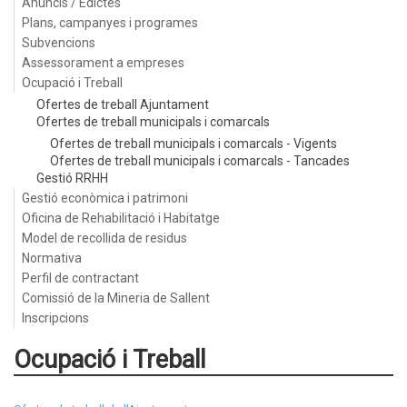
Anuncis / Edictes
Plans, campanyes i programes
Subvencions
Assessorament a empreses
Ocupació i Treball
Ofertes de treball Ajuntament
Ofertes de treball municipals i comarcals
Ofertes de treball municipals i comarcals - Vigents
Ofertes de treball municipals i comarcals - Tancades
Gestió RRHH
Gestió econòmica i patrimoni
Oficina de Rehabilitació i Habitatge
Model de recollida de residus
Normativa
Perfil de contractant
Comissió de la Mineria de Sallent
Inscripcions
Ocupació i Treball