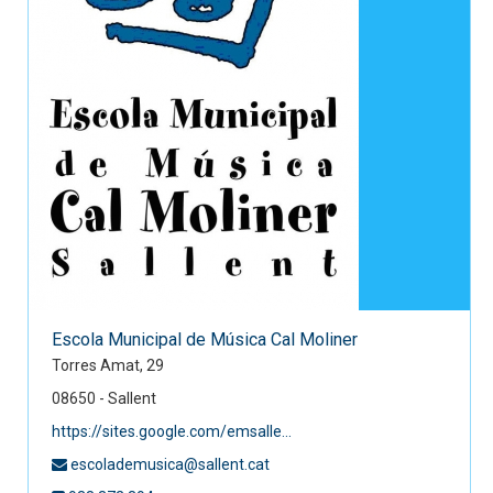
Escola Municipal de Música Cal Moliner
Torres Amat, 29
08650 - Sallent
https://sites.google.com/emsalle...
escolademusica@sallent.cat