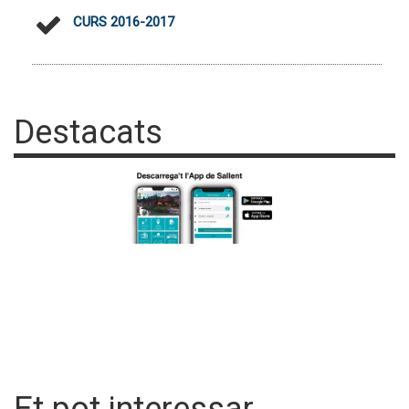
CURS 2016-2017
Destacats
Et pot interessar