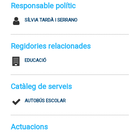
Responsable polític
SÍLVIA TARDÀ I SERRANO
Regidories relacionades
EDUCACIÓ
Catàleg de serveis
AUTOBÚS ESCOLAR
Actuacions