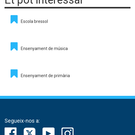
Escola bressol
Ensenyament de música
Ensenyament de primària
Segueix-nos a: