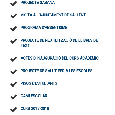
PROJECTE SABANA
VISITA A L'AJUNTAMENT DE SALLENT
PROGRAMA D'ABSENTISME
PROJECTE DE REUTILITZACIÓ DE LLIBRES DE
TEXT
ACTES D'INAUGURACIÓ DEL CURS ACADÈMIC
PROJECTE DE SALUT PER A LES ESCOLES
PISOS D'ESTUDIANTS
CAMÍ ESCOLAR
CURS 2017-2018