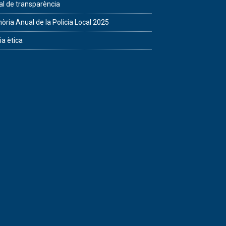
al de transparència
ria Anual de la Policia Local 2025
ia ètica