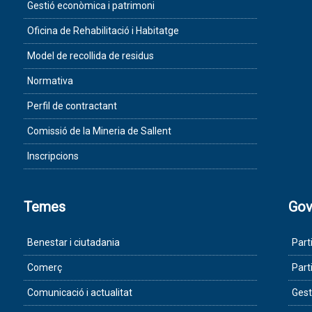
Gestió econòmica i patrimoni
Oficina de Rehabilitació i Habitatge
Model de recollida de residus
Normativa
Perfil de contractant
Comissió de la Mineria de Sallent
Inscripcions
Temes
Gov
Benestar i ciutadania
Part
Comerç
Part
Comunicació i actualitat
Gest