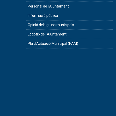
Personal de l'Ajuntament
Informació pública
Opinió dels grups municipals
Logotip de l'Ajuntament
Pla d'Actuació Municipal (PAM)