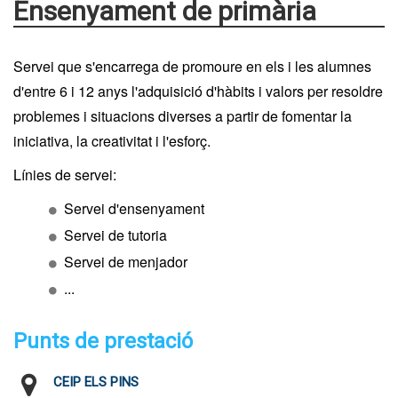
Ensenyament de primària
Servei que s'encarrega de promoure en els i les alumnes
d'entre 6 i 12 anys l'adquisició d'hàbits i valors per resoldre
problemes i situacions diverses a partir de fomentar la
iniciativa, la creativitat i l'esforç.
Línies de servei:
Servei d'ensenyament
Servei de tutoria
Servei de menjador
...
Punts de prestació
CEIP ELS PINS