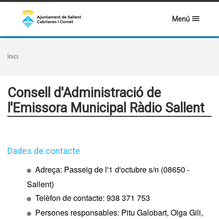
Menú
Inici
Consell d'Administració de
l'Emissora Municipal Ràdio Sallent
Dades de contacte
Adreça: Passeig de l'1 d'octubre s/n (08650 -
Sallent)
Telèfon de contacte: 938 371 753
Persones responsables: Pitu Galobart, Olga Gili,