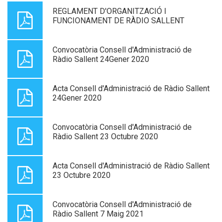
REGLAMENT D'ORGANITZACIÓ I
FUNCIONAMENT DE RÀDIO SALLENT
Convocatòria Consell d'Administració de
Ràdio Sallent 24Gener 2020
Acta Consell d'Administració de Ràdio Sallent
24Gener 2020
Convocatòria Consell d'Administració de
Ràdio Sallent 23 Octubre 2020
Acta Consell d'Administració de Ràdio Sallent
23 Octubre 2020
Convocatòria Consell d'Administració de
Ràdio Sallent 7 Maig 2021