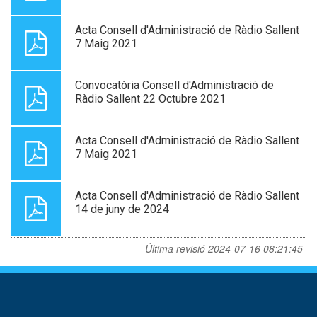
Acta Consell d'Administració de Ràdio Sallent
7 Maig 2021
Convocatòria Consell d'Administració de
Ràdio Sallent 22 Octubre 2021
Acta Consell d'Administració de Ràdio Sallent
7 Maig 2021
Acta Consell d'Administració de Ràdio Sallent
14 de juny de 2024
Última revisió
2024-07-16 08:21:45