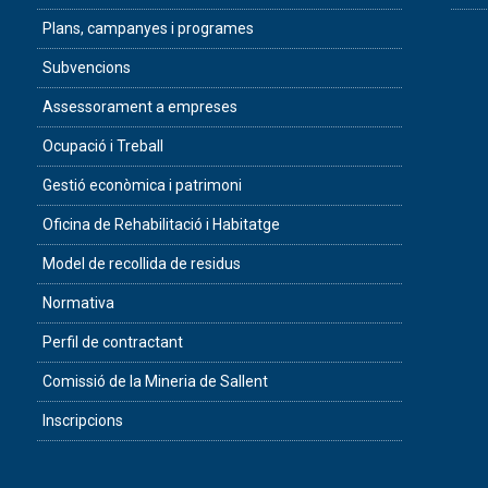
Plans, campanyes i programes
Subvencions
Assessorament a empreses
Ocupació i Treball
Gestió econòmica i patrimoni
Oficina de Rehabilitació i Habitatge
Model de recollida de residus
Normativa
Perfil de contractant
Comissió de la Mineria de Sallent
Inscripcions