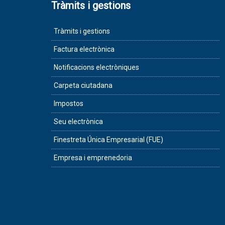
Tràmits i gestions
Tràmits i gestions
Factura electrònica
Notificacions electròniques
Carpeta ciutadana
Impostos
Seu electrònica
Finestreta Única Empresarial (FUE)
Empresa i emprenedoria