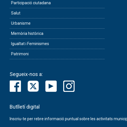
Participació ciutadana
Salut
Urbanisme
Memòria històrica
Igualtat i Feminismes
Patrimoni
Segueix-nos a:
Butlletí digital
Inscriu-te per rebre informació puntual sobre les activitats municip