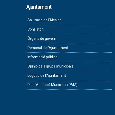
Ajuntament
Salutació de l'Alcalde
Consistori
Òrgans de govern
Personal de l'Ajuntament
Informació pública
Opinió dels grups municipals
Logotip de l'Ajuntament
Pla d'Actuació Municipal (PAM)