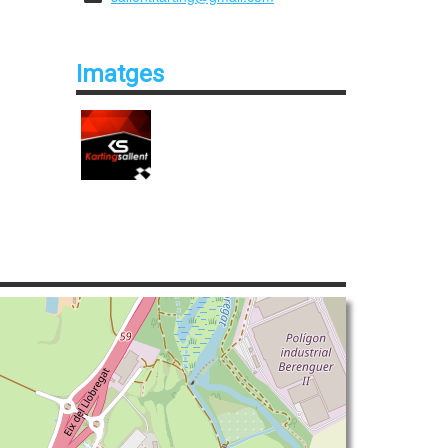
Imatges