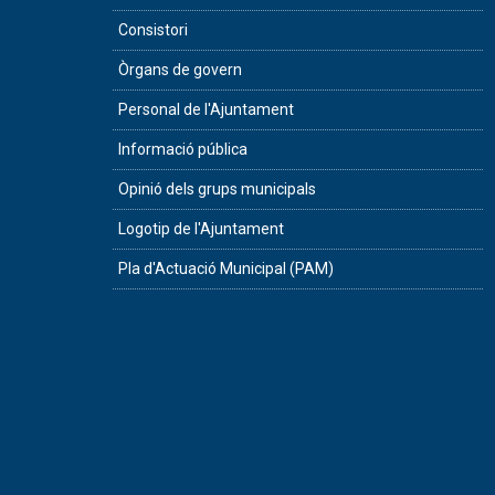
Consistori
Òrgans de govern
Personal de l'Ajuntament
Informació pública
Opinió dels grups municipals
Logotip de l'Ajuntament
Pla d'Actuació Municipal (PAM)