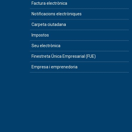
Factura electrònica
Notificacions electròniques
Carpeta ciutadana
Impostos
Seu electrònica
Finestreta Única Empresarial (FUE)
Empresa i emprenedoria