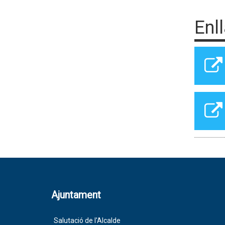
Enl
Ajuntament
Salutació de l'Alcalde