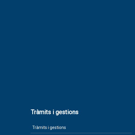
Tràmits i gestions
Tràmits i gestions