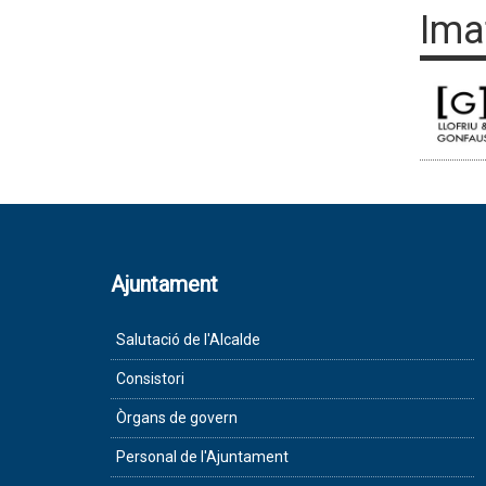
Ima
Ajuntament
Salutació de l'Alcalde
Consistori
Òrgans de govern
Personal de l'Ajuntament