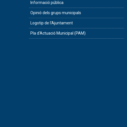
Informació pública
Opinió dels grups municipals
Logotip de l'Ajuntament
Pla d'Actuació Municipal (PAM)