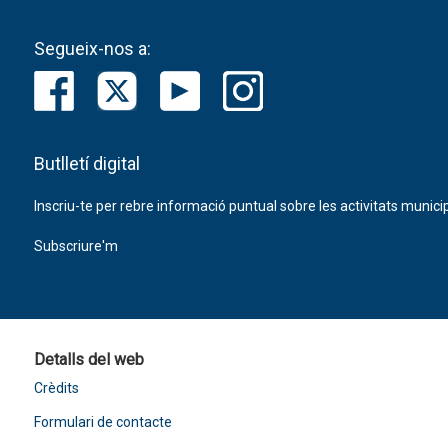
Segueix-nos a:
Butlletí digital
Inscriu-te per rebre informació puntual sobre les activitats municip
Subscriure'm
Detalls del web
Crèdits
Formulari de contacte