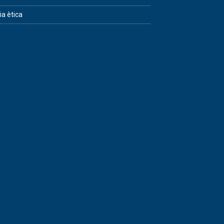
ia ètica