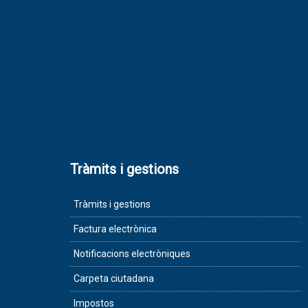
Tràmits i gestions
Tràmits i gestions
Factura electrònica
Notificacions electròniques
Carpeta ciutadana
Impostos