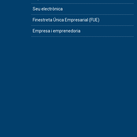
Seu electrònica
Finestreta Única Empresarial (FUE)
Empresa i emprenedoria