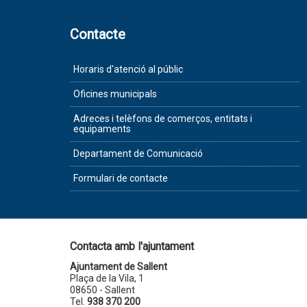
Contacte
Horaris d'atenció al públic
Oficines municipals
Adreces i telèfons de comerços, entitats i
equipaments
Departament de Comunicació
Formulari de contacte
Contacta amb l'ajuntament
Ajuntament de Sallent
Plaça de la Vila, 1
08650 - Sallent
Tel.
938 370 200