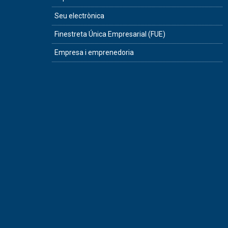
Seu electrònica
Finestreta Única Empresarial (FUE)
Empresa i emprenedoria