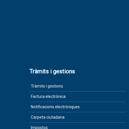
Tràmits i gestions
Tràmits i gestions
Factura electrònica
Notificacions electròniques
Carpeta ciutadana
Impostos