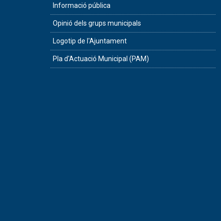
Informació pública
Opinió dels grups municipals
Logotip de l'Ajuntament
Pla d'Actuació Municipal (PAM)