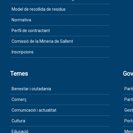
Model de recollida de residus
Normativa
Perfil de contractant
Comissió de la Mineria de Sallent
Inscripcions
Temes
Gov
Benestar i ciutadania
Part
Comerç
Part
Comunicació i actualitat
Gest
Cultura
Port
Educació
Memò