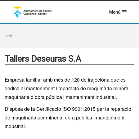
Menú
Inici
Tallers Deseuras S.A
Empresa familiar amb més de 120 de trajectòria que es
dedica al manteniment i reparació de maquinària minera,
maquinària d’obra pública i manteniment industrial.
Disposa de la Certificació ISO 9001:2015 per la reparació
de maquinària per mineria, obra pública i manteniment
industrial.