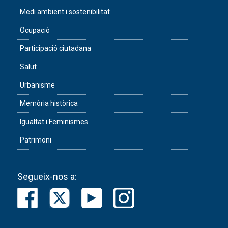
Medi ambient i sostenibilitat
Ocupació
Participació ciutadana
Salut
Urbanisme
Memòria històrica
Igualtat i Feminismes
Patrimoni
Segueix-nos a: