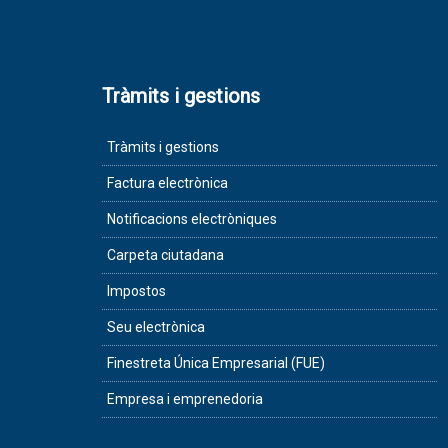
Tràmits i gestions
Tràmits i gestions
Factura electrònica
Notificacions electròniques
Carpeta ciutadana
Impostos
Seu electrònica
Finestreta Única Empresarial (FUE)
Empresa i emprenedoria