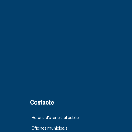
Contacte
Horaris d'atenció al públic
Oficines municipals