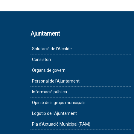
Ajuntament
Salutació de l'Alcalde
Consistori
Òrgans de govern
Personal de l'Ajuntament
Informació pública
Opinió dels grups municipals
Logotip de l'Ajuntament
Pla d'Actuació Municipal (PAM)