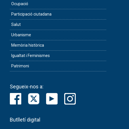
Ocupació
Participació ciutadana
Salut
Urbanisme
Memòria històrica
Igualtat i Feminismes
Patrimoni
Segueix-nos a:
Butlletí digital