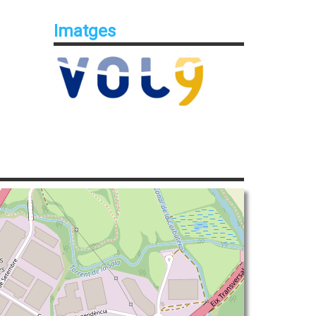
Imatges