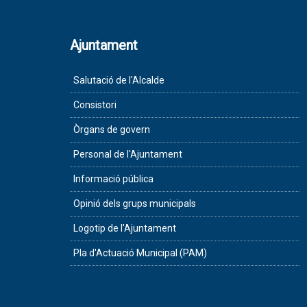
Ajuntament
Salutació de l'Alcalde
Consistori
Òrgans de govern
Personal de l'Ajuntament
Informació pública
Opinió dels grups municipals
Logotip de l'Ajuntament
Pla d'Actuació Municipal (PAM)