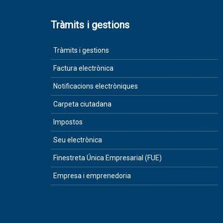
Tràmits i gestions
Tràmits i gestions
Factura electrònica
Notificacions electròniques
Carpeta ciutadana
Impostos
Seu electrònica
Finestreta Única Empresarial (FUE)
Empresa i emprenedoria