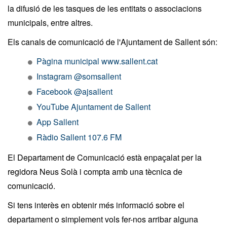
la difusió de les tasques de les entitats o associacions
municipals, entre altres.
Els canals de comunicació de l'Ajuntament de Sallent són:
Pàgina municipal www.sallent.cat
Instagram @somsallent
Facebook @ajsallent
YouTube Ajuntament de Sallent
App Sallent
Ràdio Sallent 107.6 FM
El Departament de Comunicació està enpaçalat per la
regidora Neus Solà i compta amb una tècnica de
comunicació.
Si tens interès en obtenir més informació sobre el
departament o simplement vols fer-nos arribar alguna