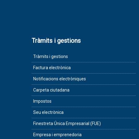
Tràmits i gestions
Tràmits i gestions
Factura electrònica
Notificacions electròniques
Carpeta ciutadana
Impostos
Seu electrònica
Finestreta Única Empresarial (FUE)
Empresa i emprenedoria