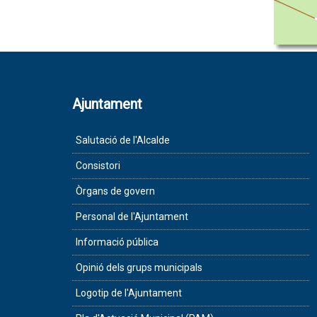
Ajuntament
Salutació de l'Alcalde
Consistori
Òrgans de govern
Personal de l'Ajuntament
Informació pública
Opinió dels grups municipals
Logotip de l'Ajuntament