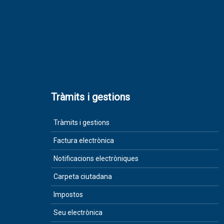
Tràmits i gestions
Tràmits i gestions
Factura electrònica
Notificacions electròniques
Carpeta ciutadana
Impostos
Seu electrònica