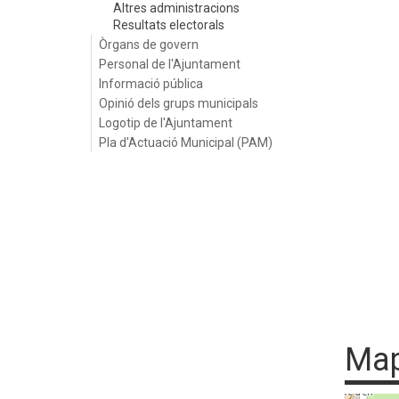
Altres administracions
Resultats electorals
Òrgans de govern
Personal de l'Ajuntament
Informació pública
Opinió dels grups municipals
Logotip de l'Ajuntament
Pla d'Actuació Municipal (PAM)
Ma