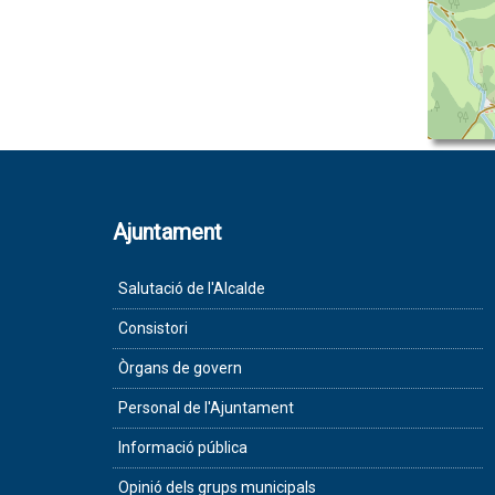
Ajuntament
Salutació de l'Alcalde
Consistori
Òrgans de govern
Personal de l'Ajuntament
Informació pública
Opinió dels grups municipals