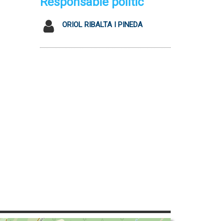
Responsable polític
ORIOL RIBALTA I PINEDA