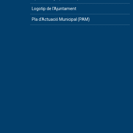
Logotip de l'Ajuntament
Pla d'Actuació Municipal (PAM)