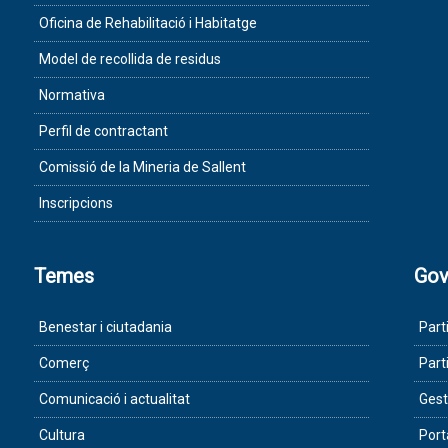
Oficina de Rehabilitació i Habitatge
Model de recollida de residus
Normativa
Perfil de contractant
Comissió de la Mineria de Sallent
Inscripcions
Temes
Gov
Benestar i ciutadania
Part
Comerç
Part
Comunicació i actualitat
Gest
Cultura
Port