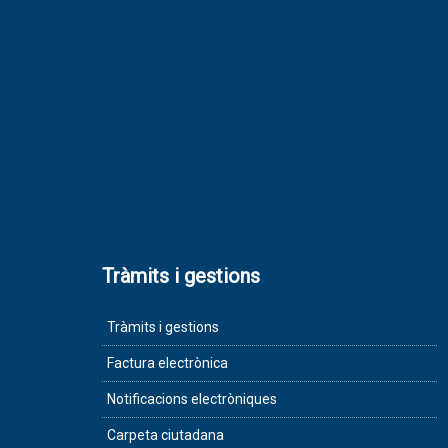
Tràmits i gestions
Tràmits i gestions
Factura electrònica
Notificacions electròniques
Carpeta ciutadana