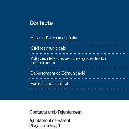
Contacte
Horaris d'atenció al públic
Oficines municipals
Adreces i telèfons de comerços, entitats i
equipaments
Departament de Comunicació
Formulari de contacte
Contacta amb l'ajuntament
Ajuntament de Sallent
Plaça de la Vila, 1