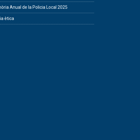
ria Anual de la Policia Local 2025
ia ètica