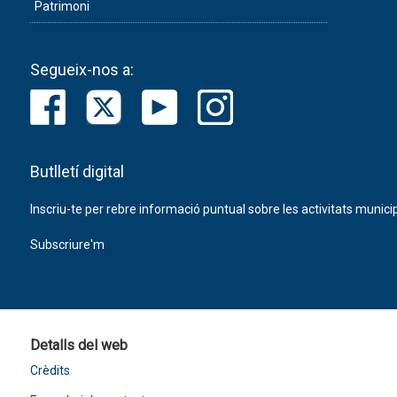
Patrimoni
Segueix-nos a:
Butlletí digital
Inscriu-te per rebre informació puntual sobre les activitats municip
Subscriure'm
Detalls del web
Crèdits