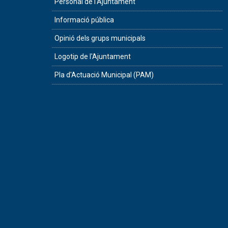
Personal de l'Ajuntament
Informació pública
Opinió dels grups municipals
Logotip de l'Ajuntament
Pla d'Actuació Municipal (PAM)