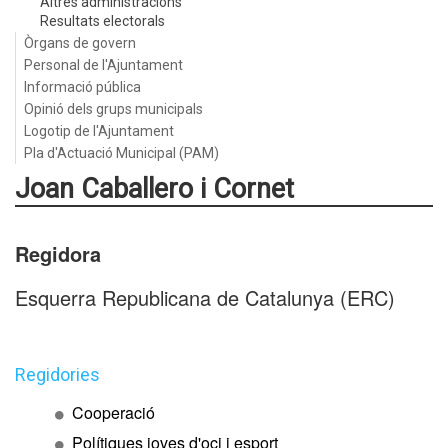
Altres administracions
Resultats electorals
Òrgans de govern
Personal de l'Ajuntament
Informació pública
Opinió dels grups municipals
Logotip de l'Ajuntament
Pla d'Actuació Municipal (PAM)
Joan Caballero i Cornet
Regidora
Esquerra Republicana de Catalunya (ERC)
Regidories
Cooperació
Polítiques joves d'oci i esport