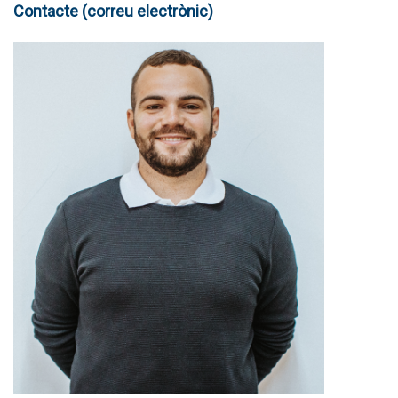
Contacte (correu electrònic)