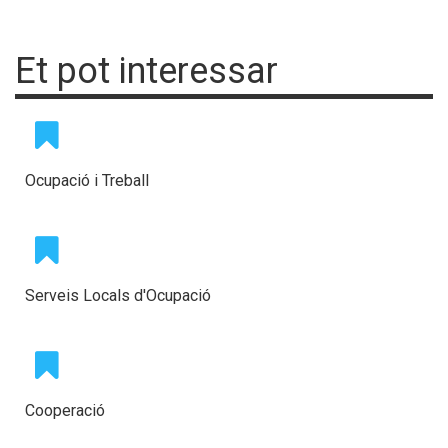
Et pot interessar
Ocupació i Treball
Serveis Locals d'Ocupació
Cooperació