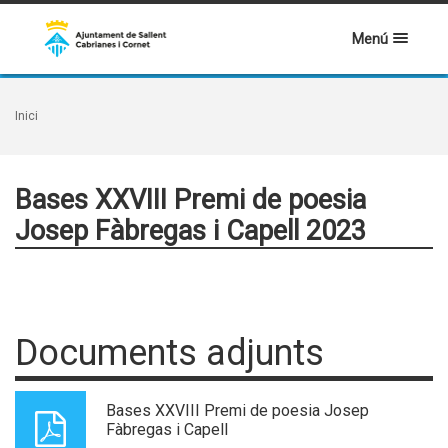
Menú
Inici
Bases XXVIII Premi de poesia
Josep Fàbregas i Capell 2023
Documents adjunts
Bases XXVIII Premi de poesia Josep
Fàbregas i Capell