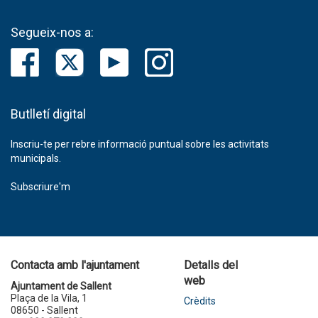
Segueix-nos a:
Butlletí digital
Inscriu-te per rebre informació puntual sobre les activitats
municipals.
Subscriure'm
Contacta amb l'ajuntament
Detalls del
web
Ajuntament de Sallent
Plaça de la Vila, 1
Crèdits
08650 - Sallent