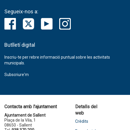
Segueix-nos a:
Butlletí digital
Inscriu-te per rebre informació puntual sobre les activitats
municipals.
Subscriure'm
Contacta amb l'ajuntament
Detalls del
web
Ajuntament de Sallent
Plaça de la Vila, 1
Crèdits
08650 - Sallent