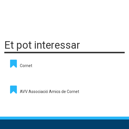
Et pot interessar
Cornet
AVV Associació Amics de Cornet