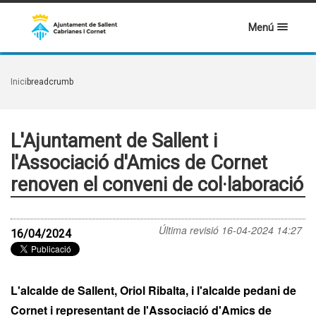
Menú
Inici
breadcrumb
L'Ajuntament de Sallent i
l'Associació d'Amics de Cornet
renoven el conveni de col·laboració
Última revisió
16-04-2024 14:27
16/04/2024
L'alcalde de Sallent, Oriol Ribalta, i l'alcalde pedani de
Cornet i representant de l'Associació d'Amics de