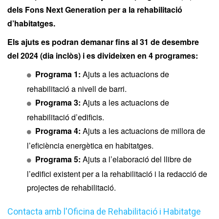
dels Fons Next Generation per a la rehabilitació
d’habitatges.
Els ajuts es podran demanar fins al 31 de desembre
del 2024 (dia inclòs) i es divideixen en 4 programes:
Programa 1:
Ajuts a les actuacions de
rehabilitació a nivell de barri.
Programa 3:
Ajuts a les actuacions de
rehabilitació d’edificis.
Programa 4:
Ajuts a les actuacions de millora de
l’eficiència energètica en habitatges.
Programa 5:
Ajuts a l’elaboració del llibre de
l’edifici existent per a la rehabilitació i la redacció de
projectes de rehabilitació.
Contacta amb l'Oficina de Rehabilitació i Habitatge