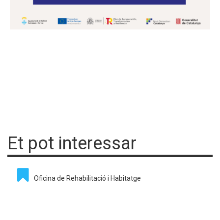
Et pot interessar
Oficina de Rehabilitació i Habitatge