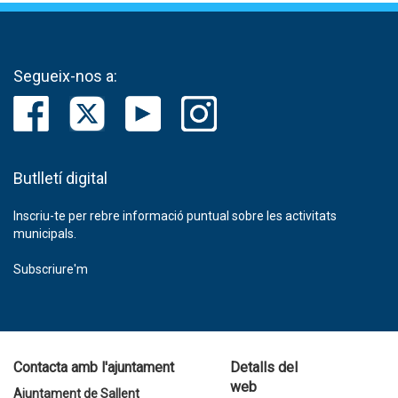
Segueix-nos a:
Butlletí digital
Inscriu-te per rebre informació puntual sobre les activitats
municipals.
Subscriure'm
Contacta amb l'ajuntament
Detalls del
web
Ajuntament de Sallent