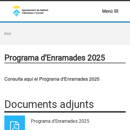
Menú
Inici
Programa d'Enramades 2025
Consulta aquí el Programa d'Enramades 2025
Documents adjunts
Programa d'Enramades 2025