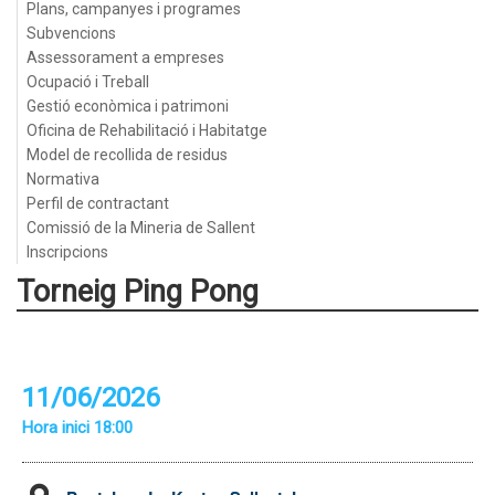
Plans, campanyes i programes
Subvencions
Assessorament a empreses
Ocupació i Treball
Gestió econòmica i patrimoni
Oficina de Rehabilitació i Habitatge
Model de recollida de residus
Normativa
Perfil de contractant
Comissió de la Mineria de Sallent
Inscripcions
Torneig Ping Pong
11/06/2026
Hora inici 18:00