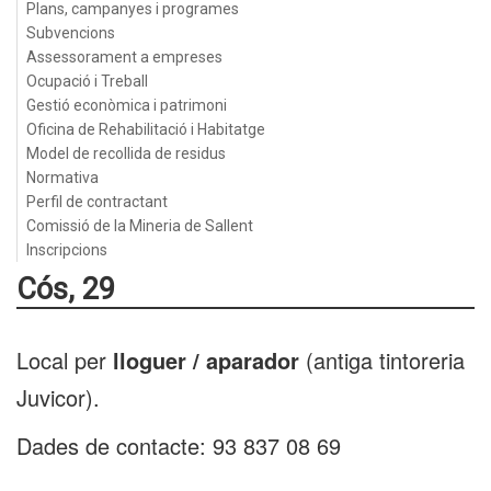
Plans, campanyes i programes
Subvencions
Assessorament a empreses
Ocupació i Treball
Gestió econòmica i patrimoni
Oficina de Rehabilitació i Habitatge
Model de recollida de residus
Normativa
Perfil de contractant
Comissió de la Mineria de Sallent
Inscripcions
Cós, 29
Local per
lloguer / aparador
(antiga tintoreria
Juvicor).
Dades de contacte: 93 837 08 69