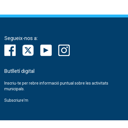
Segueix-nos a:
Butlletí digital
Inscriu-te per rebre informació puntual sobre les activitats
municipals.
Subscriure'm