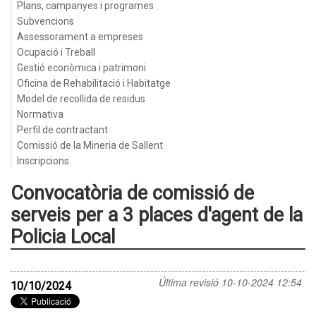
Plans, campanyes i programes
Subvencions
Assessorament a empreses
Ocupació i Treball
Gestió econòmica i patrimoni
Oficina de Rehabilitació i Habitatge
Model de recollida de residus
Normativa
Perfil de contractant
Comissió de la Mineria de Sallent
Inscripcions
Convocatòria de comissió de
serveis per a 3 places d'agent de la
Policia Local
Última revisió
10-10-2024 12:54
10/10/2024