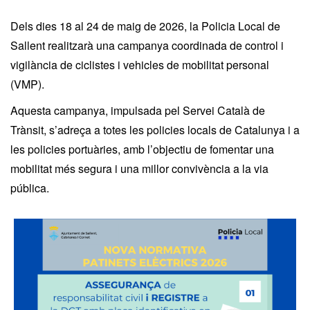
Dels dies 18 al 24 de maig de 2026, la Policia Local de
Sallent realitzarà una campanya coordinada de control i
vigilància de ciclistes i vehicles de mobilitat personal
(VMP).
Aquesta campanya, impulsada pel Servei Català de
Trànsit, s’adreça a totes les policies locals de Catalunya i a
les policies portuàries, amb l’objectiu de fomentar una
mobilitat més segura i una millor convivència a la via
pública.