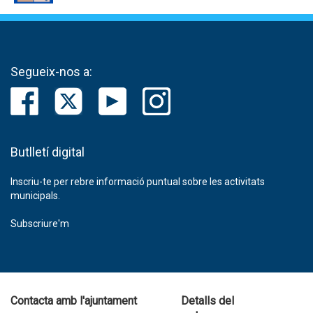
Segueix-nos a:
Butlletí digital
Inscriu-te per rebre informació puntual sobre les activitats
municipals.
Subscriure'm
Contacta amb l'ajuntament
Detalls del