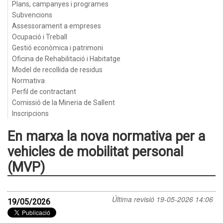
Plans, campanyes i programes
Subvencions
Assessorament a empreses
Ocupació i Treball
Gestió econòmica i patrimoni
Oficina de Rehabilitació i Habitatge
Model de recollida de residus
Normativa
Perfil de contractant
Comissió de la Mineria de Sallent
Inscripcions
En marxa la nova normativa per a
vehicles de mobilitat personal
(MVP)
Última revisió
19-05-2026 14:06
19/05/2026