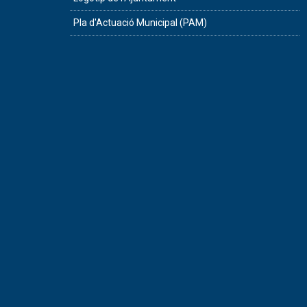
Pla d'Actuació Municipal (PAM)