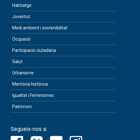
Habitatge
Joventut
Medi ambient i sostenibilitat
Ocupació
Participació ciutadana
Salut
Urbanisme
Memòria històrica
Igualtat i Feminismes
Patrimoni
Segueix-nos a: