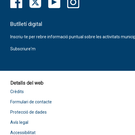
Butlletí digital
Inscriu-te per rebre informació puntual sobre les activitats municip
Subscriure'm
Detalls del web
Crèdits
Formulari de contacte
Protecció de dades
Avís legal
Accessibilitat