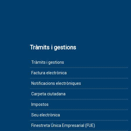
Tràmits i gestions
Tràmits i gestions
Factura electrònica
Notificacions electròniques
Carpeta ciutadana
Impostos
Seu electrònica
Finestreta Única Empresarial (FUE)