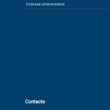
Empresa i emprenedoria
Contacte