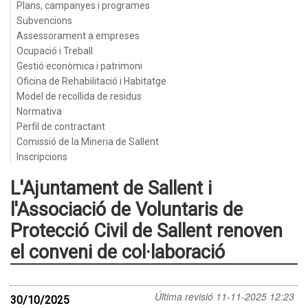
Plans, campanyes i programes
Subvencions
Assessorament a empreses
Ocupació i Treball
Gestió econòmica i patrimoni
Oficina de Rehabilitació i Habitatge
Model de recollida de residus
Normativa
Perfil de contractant
Comissió de la Mineria de Sallent
Inscripcions
L'Ajuntament de Sallent i
l'Associació de Voluntaris de
Protecció Civil de Sallent renoven
el conveni de col·laboració
Última revisió
11-11-2025 12:23
30/10/2025