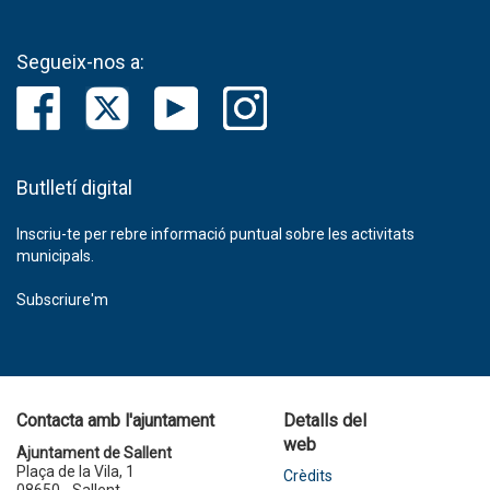
Segueix-nos a:
Butlletí digital
Inscriu-te per rebre informació puntual sobre les activitats
municipals.
Subscriure'm
Contacta amb l'ajuntament
Detalls del
web
Ajuntament de Sallent
Plaça de la Vila, 1
Crèdits