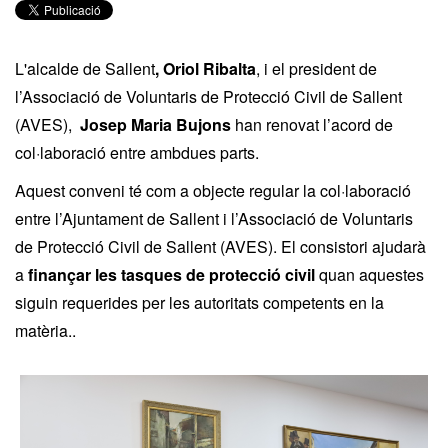
L'alcalde de Sallent
, Oriol Ribalta
, i el president de
l’Associació de Voluntaris de Protecció Civil de Sallent
(AVES),
Josep Maria Bujons
han renovat l’acord de
col·laboració entre ambdues parts.
Aquest conveni té com a objecte regular la col·laboració
entre l’Ajuntament de Sallent i l’Associació de Voluntaris
de Protecció Civil de Sallent (AVES). El consistori ajudarà
a
finançar les tasques de protecció civil
quan aquestes
siguin requerides per les autoritats competents en la
matèria..