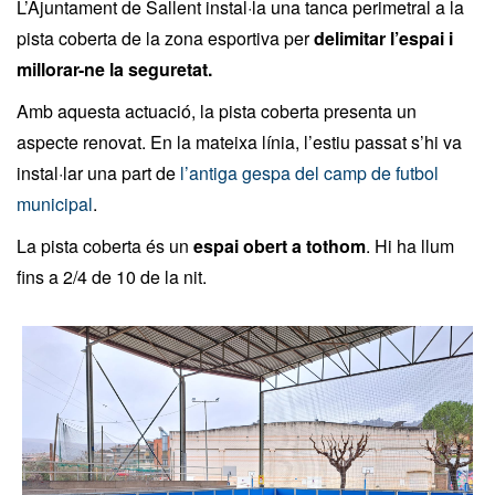
L’Ajuntament de Sallent instal·la una tanca perimetral a la
pista coberta de la zona esportiva per
delimitar l’espai i
millorar-ne la seguretat.
Amb aquesta actuació, la pista coberta presenta un
aspecte renovat. En la mateixa línia, l’estiu passat s’hi va
instal·lar una part de
l’antiga gespa del camp de futbol
municipal
.
La pista coberta és un
espai obert a tothom
. Hi ha llum
fins a 2/4 de 10 de la nit.