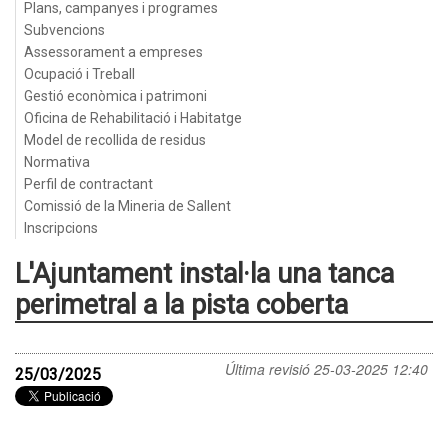
Plans, campanyes i programes
Subvencions
Assessorament a empreses
Ocupació i Treball
Gestió econòmica i patrimoni
Oficina de Rehabilitació i Habitatge
Model de recollida de residus
Normativa
Perfil de contractant
Comissió de la Mineria de Sallent
Inscripcions
L'Ajuntament instal·la una tanca
perimetral a la pista coberta
Última revisió
25-03-2025 12:40
25/03/2025