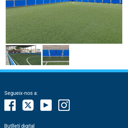
Segueix-nos a:
Butlletí digital