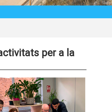
ctivitats per a la