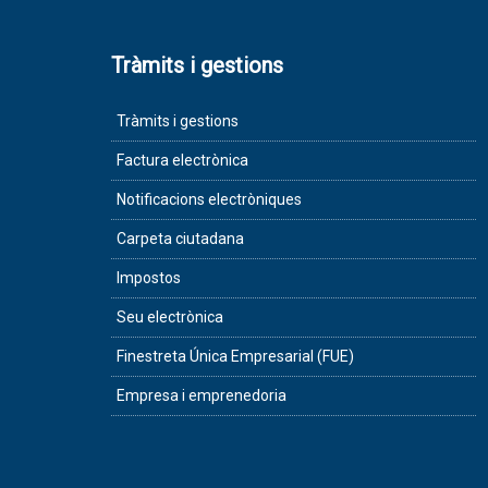
Tràmits i gestions
Tràmits i gestions
Factura electrònica
Notificacions electròniques
Carpeta ciutadana
Impostos
Seu electrònica
Finestreta Única Empresarial (FUE)
Empresa i emprenedoria