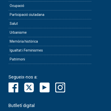
Ocupació
Participació ciutadana
Salut
Urbanisme
Memòria històrica
Igualtat i Feminismes
Patrimoni
Segueix-nos a:
Butlletí digital