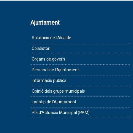
Ajuntament
Salutació de l'Alcalde
Consistori
Òrgans de govern
Personal de l'Ajuntament
Informació pública
Opinió dels grups municipals
Logotip de l'Ajuntament
Pla d'Actuació Municipal (PAM)