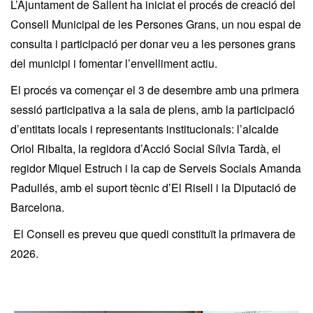
L’Ajuntament de Sallent ha iniciat el procés de creació del
Consell Municipal de les Persones Grans, un nou espai de
consulta i participació per donar veu a les persones grans
del municipi i fomentar l’envelliment actiu.
El procés va començar el 3 de desembre amb una primera
sessió participativa a la sala de plens, amb la participació
d’entitats locals i representants institucionals: l’alcalde
Oriol Ribalta, la regidora d’Acció Social Sílvia Tardà, el
regidor Miquel Estruch i la cap de Serveis Socials Amanda
Padullés, amb el suport tècnic d’El Risell i la Diputació de
Barcelona.
El Consell es preveu que quedi constituït la primavera de
2026.