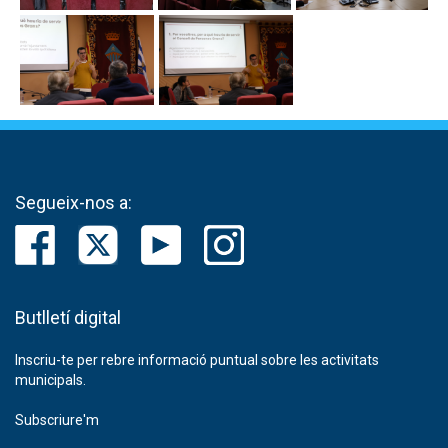
Segueix-nos a:
Butlletí digital
Inscriu-te per rebre informació puntual sobre les activitats
municipals.
Subscriure'm