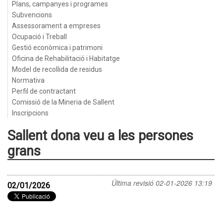
Plans, campanyes i programes
Subvencions
Assessorament a empreses
Ocupació i Treball
Gestió econòmica i patrimoni
Oficina de Rehabilitació i Habitatge
Model de recollida de residus
Normativa
Perfil de contractant
Comissió de la Mineria de Sallent
Inscripcions
Sallent dona veu a les persones
grans
Última revisió
02-01-2026 13:19
02/01/2026