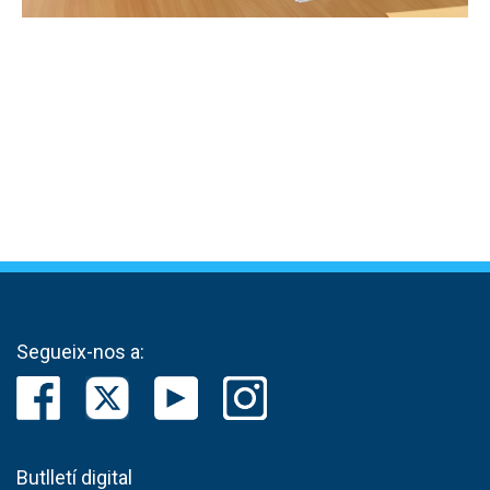
Segueix-nos a:
Butlletí digital