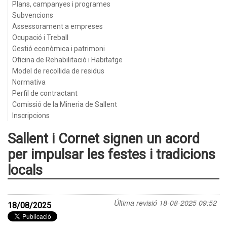
Plans, campanyes i programes
Subvencions
Assessorament a empreses
Ocupació i Treball
Gestió econòmica i patrimoni
Oficina de Rehabilitació i Habitatge
Model de recollida de residus
Normativa
Perfil de contractant
Comissió de la Mineria de Sallent
Inscripcions
Sallent i Cornet signen un acord
per impulsar les festes i tradicions
locals
Última revisió
18-08-2025 09:52
18/08/2025