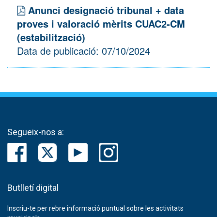
Anunci designació tribunal + data
proves i valoració mèrits CUAC2-CM
(estabilització)
Data de publicació: 07/10/2024
Segueix-nos a:
Butlletí digital
Inscriu-te per rebre informació puntual sobre les activitats