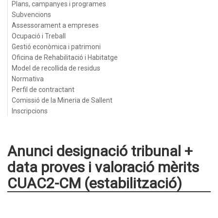
Plans, campanyes i programes
Subvencions
Assessorament a empreses
Ocupació i Treball
Gestió econòmica i patrimoni
Oficina de Rehabilitació i Habitatge
Model de recollida de residus
Normativa
Perfil de contractant
Comissió de la Mineria de Sallent
Inscripcions
Anunci designació tribunal +
data proves i valoració mèrits
CUAC2-CM (estabilització)