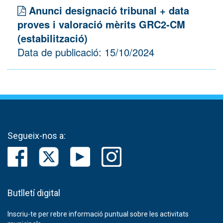
Anunci designació tribunal + data
proves i valoració mèrits GRC2-CM
(estabilització)
Data de publicació: 15/10/2024
Segueix-nos a:
Butlletí digital
Inscriu-te per rebre informació puntual sobre les activitats