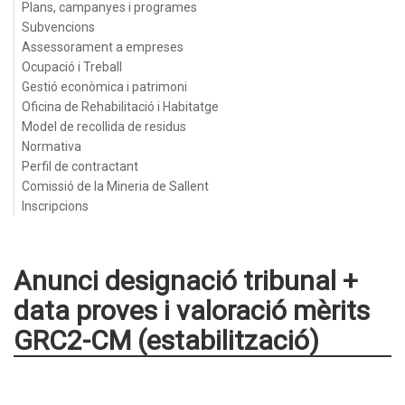
Plans, campanyes i programes
Subvencions
Assessorament a empreses
Ocupació i Treball
Gestió econòmica i patrimoni
Oficina de Rehabilitació i Habitatge
Model de recollida de residus
Normativa
Perfil de contractant
Comissió de la Mineria de Sallent
Inscripcions
Anunci designació tribunal +
data proves i valoració mèrits
GRC2-CM (estabilització)