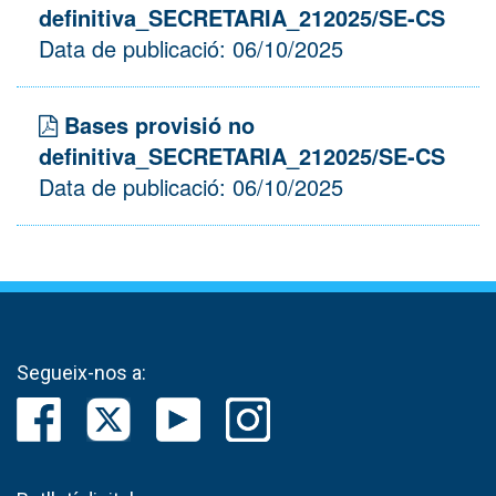
definitiva_SECRETARIA_212025/SE-CS
Data de publicació: 06/10/2025
Bases provisió no
definitiva_SECRETARIA_212025/SE-CS
Data de publicació: 06/10/2025
Segueix-nos a: