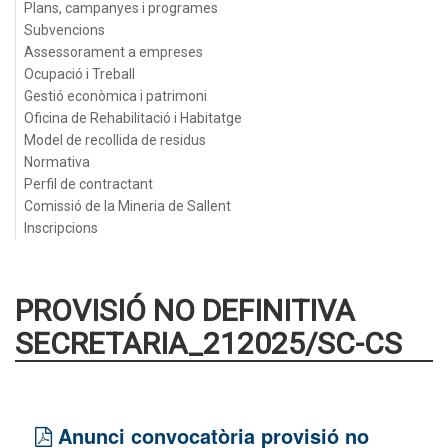
Plans, campanyes i programes
Subvencions
Assessorament a empreses
Ocupació i Treball
Gestió econòmica i patrimoni
Oficina de Rehabilitació i Habitatge
Model de recollida de residus
Normativa
Perfil de contractant
Comissió de la Mineria de Sallent
Inscripcions
PROVISIÓ NO DEFINITIVA
SECRETARIA_212025/SC-CS
Anunci convocatòria provisió no