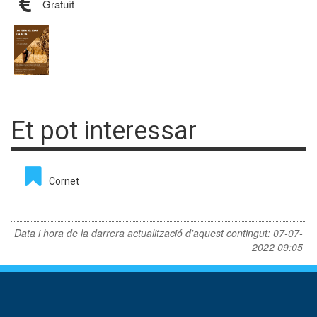
Gratuït
Et pot interessar
Cornet
Data i hora de la darrera actualització d'aquest contingut:
07-07-
2022 09:05