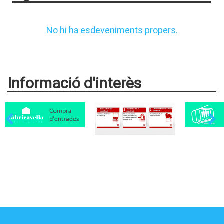
No hi ha esdeveniments propers.
Informació d'interès