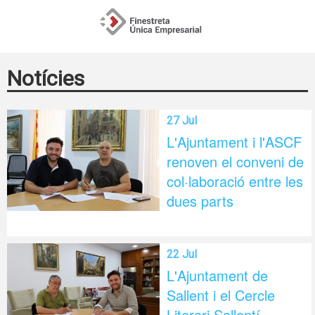
Notícies
27 Jul
L'Ajuntament i l'ASCF
renoven el conveni de
col·laboració entre les
dues parts
22 Jul
L'Ajuntament de
Sallent i el Cercle
Literari Sallentí