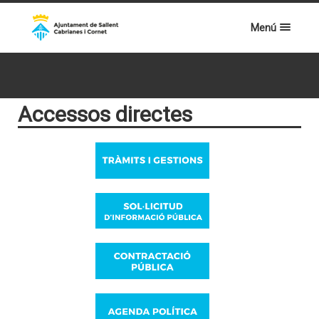
Menú
Accessos directes